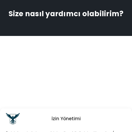
Size nasıl yardımcı olabilirim?
İzin Yönetimi