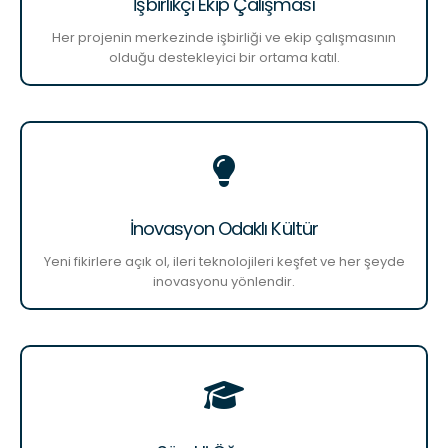
İşbirlikçi Ekip Çalışması
Her projenin merkezinde işbirliği ve ekip çalışmasının
olduğu destekleyici bir ortama katıl.
İnovasyon Odaklı Kültür
Yeni fikirlere açık ol, ileri teknolojileri keşfet ve her şeyde
inovasyonu yönlendir.