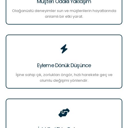
Müşteri Odaklı Yaklaşım
Olağanüstü deneyimler sun ve müşterilerin hayatlarında
anlamlı bir etki yarat.
Eyleme Dönük Düşünce
İşine sahip çık, zorlukları öngör, hızlı harekete geç ve
olumlu değişimi yönlendir.