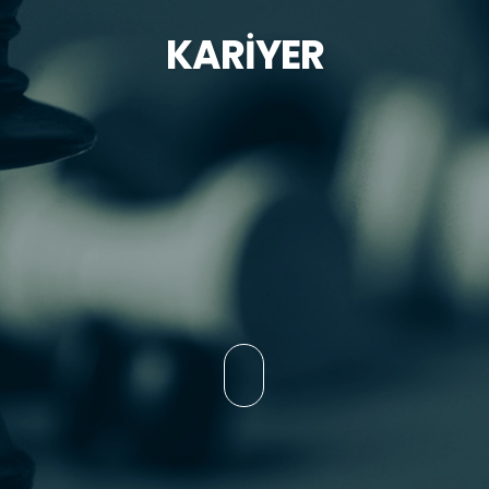
KARİYER