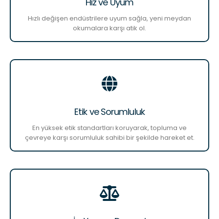
Hız ve Uyum
Hızlı değişen endüstrilere uyum sağla, yeni meydan
okumalara karşı atik ol.
Etik ve Sorumluluk
En yüksek etik standartları koruyarak, topluma ve
çevreye karşı sorumluluk sahibi bir şekilde hareket et.