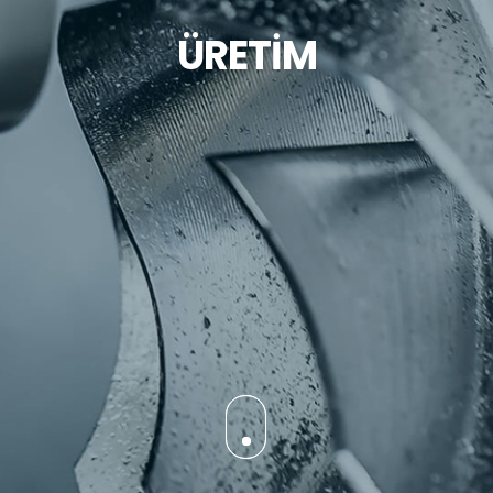
ÜRETİM