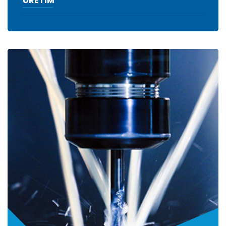
ÜRETİM