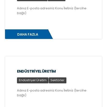
Adınız E-posta adresiniz Konu İletiniz (tercihe
bağlı)
DAHA FAZLA
ENDÜSTRİYEL ÜRETİM
Endüstriyel Üretim
Sektörler
Adınız E-posta adresiniz Konu İletiniz (tercihe
bağlı)