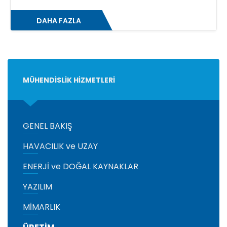
DAHA FAZLA
MÜHENDİSLİK HİZMETLERİ
GENEL BAKIŞ
HAVACILIK ve UZAY
ENERJİ ve DOĞAL KAYNAKLAR
YAZILIM
MİMARLIK