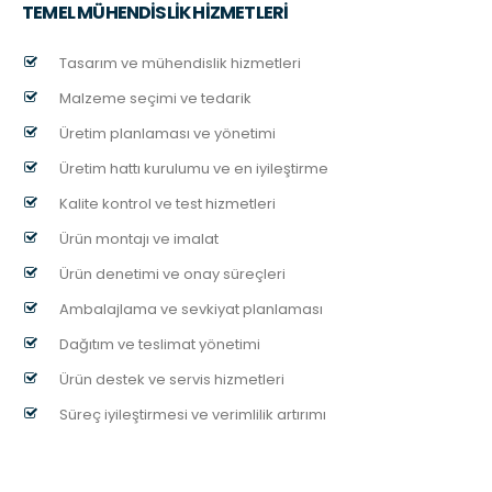
TEMEL MÜHENDİSLİK HİZMETLERİ
Tasarım ve mühendislik hizmetleri
Malzeme seçimi ve tedarik
Üretim planlaması ve yönetimi
Üretim hattı kurulumu ve en iyileştirme
Kalite kontrol ve test hizmetleri
Ürün montajı ve imalat
Ürün denetimi ve onay süreçleri
Ambalajlama ve sevkiyat planlaması
Dağıtım ve teslimat yönetimi
Ürün destek ve servis hizmetleri
Süreç iyileştirmesi ve verimlilik artırımı