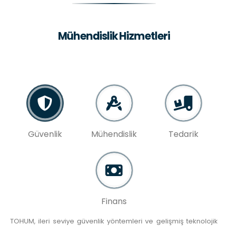
Mühendislik Hizmetleri
Güvenlik
Mühendislik
Tedarik
Finans
TOHUM, ileri seviye güvenlik yöntemleri ve gelişmiş teknolojik